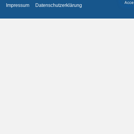
Impressum
Datenschutzerklärung