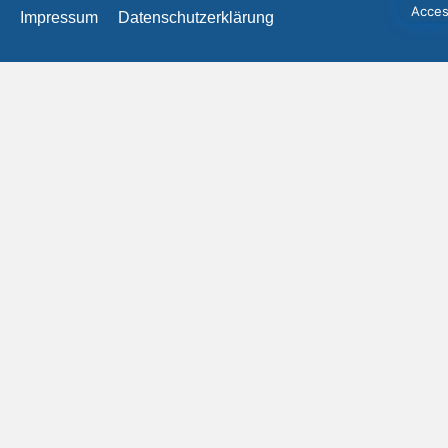
Impressum
Datenschutzerklärung