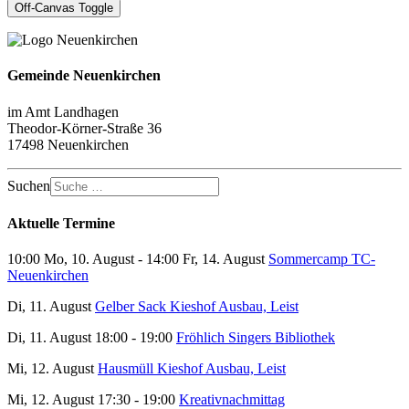
Off-Canvas Toggle
Gemeinde Neuenkirchen
im Amt Landhagen
Theodor-Körner-Straße 36
17498 Neuenkirchen
Suchen
Aktuelle Termine
10:00 Mo, 10. August - 14:00 Fr, 14. August
Sommercamp TC-
Neuenkirchen
Di, 11. August
Gelber Sack Kieshof Ausbau, Leist
Di, 11. August 18:00 - 19:00
Fröhlich Singers Bibliothek
Mi, 12. August
Hausmüll Kieshof Ausbau, Leist
Mi, 12. August 17:30 - 19:00
Kreativnachmittag