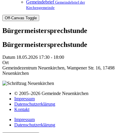
Gemeindebrief
Gemeindebrief der
Kirchengemeinde
Off-Canvas Toggle
Bürgermeistersprechstunde
Bürgermeistersprechstunde
Datum
18.05.2026 17:30 - 18:00
Ort
Gemeindezentrum Neuenkirchen, Wampener Str. 16, 17498
Neuenkirchen
© 2005–2026 Gemeinde Neuenkirchen
Impressum
Datenschutzerklärung
Kontakt
Impressum
Datenschutzerklärung