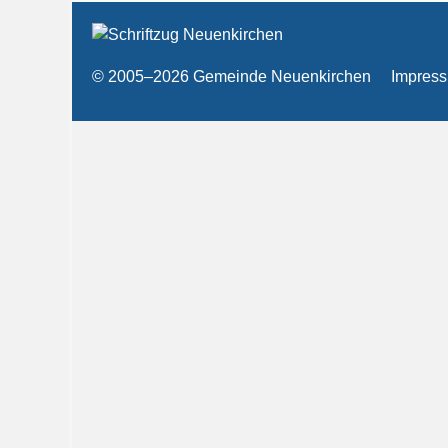
© 2005–2026 Gemeinde Neuenkirchen
Impres