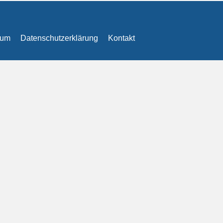
sum
Datenschutzerklärung
Kontakt