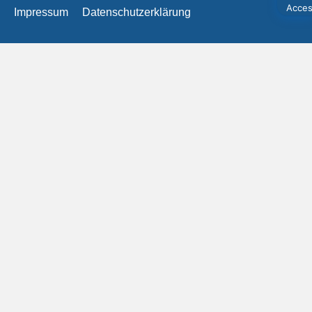
Impressum
Datenschutzerklärung