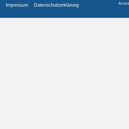
Impressum
Datenschutzerklärung