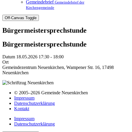
Gemeindebrief
Gemeindebrief der
Kirchengemeinde
Off-Canvas Toggle
Bürgermeistersprechstunde
Bürgermeistersprechstunde
Datum
18.05.2026 17:30 - 18:00
Ort
Gemeindezentrum Neuenkirchen, Wampener Str. 16, 17498
Neuenkirchen
© 2005–2026 Gemeinde Neuenkirchen
Impressum
Datenschutzerklärung
Kontakt
Impressum
Datenschutzerklärung