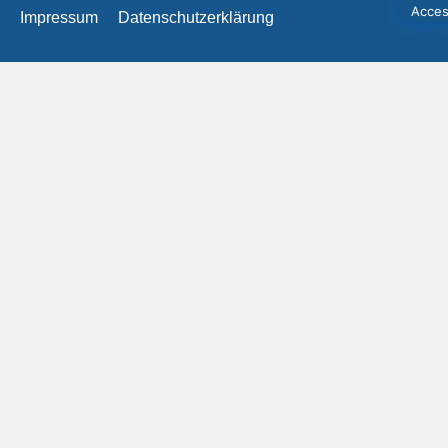
Impressum
Datenschutzerklärung