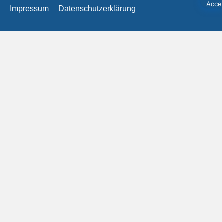
Impressum
Datenschutzerklärung