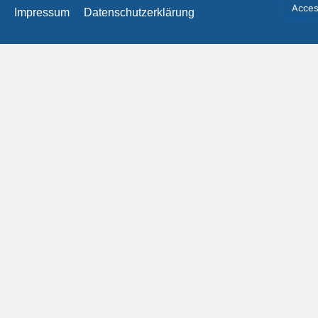
Impressum
Datenschutzerklärung