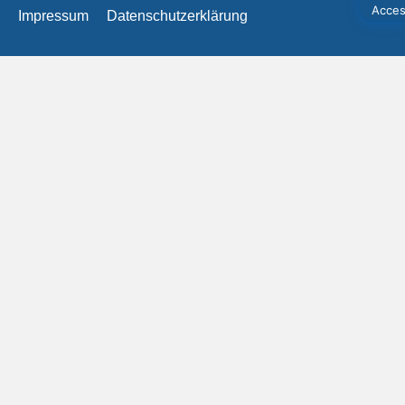
Impressum
Datenschutzerklärung