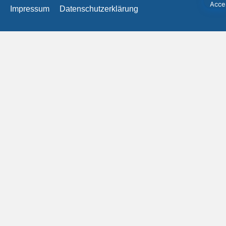
Impressum
Datenschutzerklärung