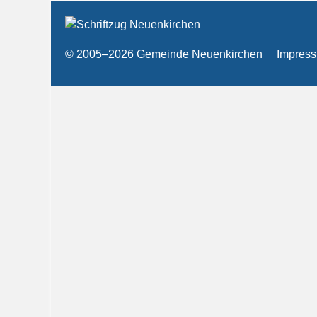
© 2005–2026 Gemeinde Neuenkirchen
Impres