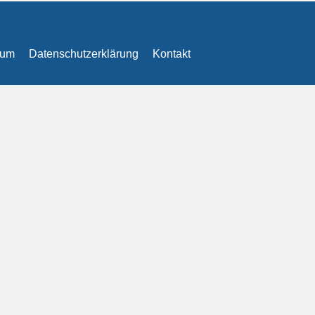
sum
Datenschutzerklärung
Kontakt