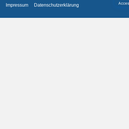
Impressum
Datenschutzerklärung