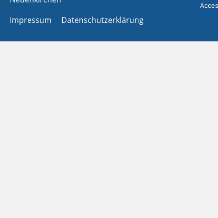
Impressum
Datenschutzerklärung