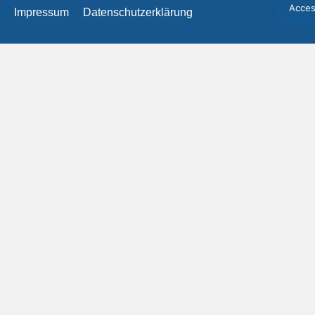
Impressum
Datenschutzerklärung