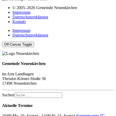
© 2005–2026 Gemeinde Neuenkirchen
Impressum
Datenschutzerklärung
Kontakt
Impressum
Datenschutzerklärung
Off-Canvas Toggle
Gemeinde Neuenkirchen
im Amt Landhagen
Theodor-Körner-Straße 36
17498 Neuenkirchen
Suchen
Aktuelle Termine
10:00 Mo, 10. August - 14:00 Fr, 14. August
Sommercamp TC-