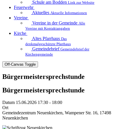
Schule am Bodden
Link zur Website
Feuerwehr
Aktuelles
Aktuelle Informationen
Vereine
Vereine in der Gemeinde
Alle
Vereine mit Kontaktangaben
Kirche
Altes Pfarrhaus
Das
denkmalgeschützte Pfarrhaus
Gemeindebrief
Gemeindebrief der
Kirchengemeinde
Off-Canvas Toggle
Bürgermeistersprechstunde
Bürgermeistersprechstunde
Datum
15.06.2026 17:30 - 18:00
Ort
Gemeindezentrum Neuenkirchen, Wampener Str. 16, 17498
Neuenkirchen