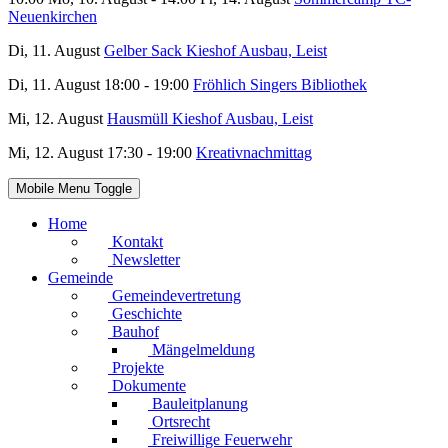
Neuenkirchen
Di, 11. August
Gelber Sack Kieshof Ausbau, Leist
Di, 11. August 18:00 - 19:00
Fröhlich Singers Bibliothek
Mi, 12. August
Hausmüll Kieshof Ausbau, Leist
Mi, 12. August 17:30 - 19:00
Kreativnachmittag
Mobile Menu Toggle
Home
Kontakt
Newsletter
Gemeinde
Gemeindevertretung
Geschichte
Bauhof
Mängelmeldung
Projekte
Dokumente
Bauleitplanung
Ortsrecht
Freiwillige Feuerwehr