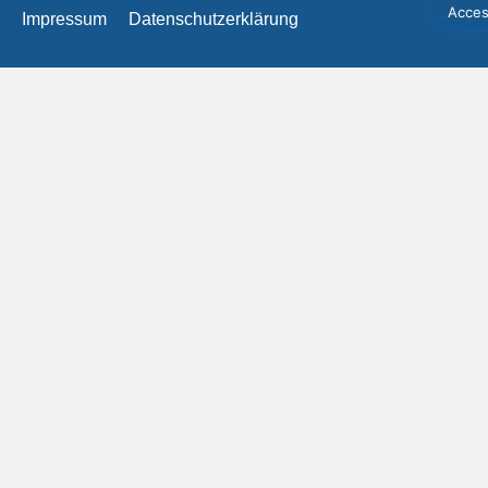
Impressum
Datenschutzerklärung