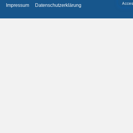
Impressum
Datenschutzerklärung