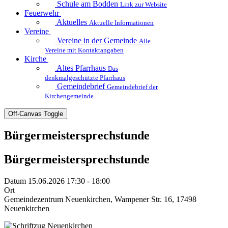
Schule am Bodden
Link zur Website
Feuerwehr
Aktuelles
Aktuelle Informationen
Vereine
Vereine in der Gemeinde
Alle
Vereine mit Kontaktangaben
Kirche
Altes Pfarrhaus
Das
denkmalgeschützte Pfarrhaus
Gemeindebrief
Gemeindebrief der
Kirchengemeinde
Off-Canvas Toggle
Bürgermeistersprechstunde
Bürgermeistersprechstunde
Datum
15.06.2026 17:30 - 18:00
Ort
Gemeindezentrum Neuenkirchen, Wampener Str. 16, 17498
Neuenkirchen