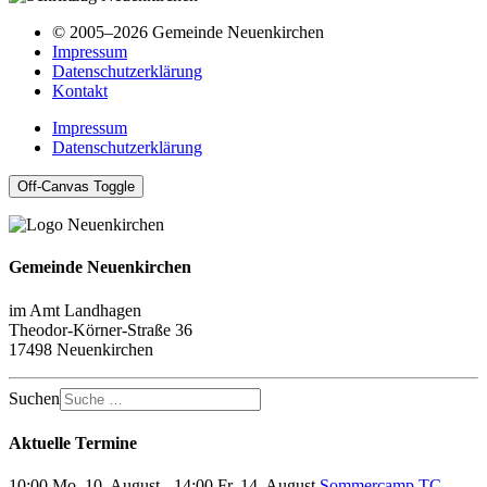
© 2005–2026 Gemeinde Neuenkirchen
Impressum
Datenschutzerklärung
Kontakt
Impressum
Datenschutzerklärung
Off-Canvas Toggle
Gemeinde Neuenkirchen
im Amt Landhagen
Theodor-Körner-Straße 36
17498 Neuenkirchen
Suchen
Aktuelle Termine
10:00 Mo, 10. August - 14:00 Fr, 14. August
Sommercamp TC-