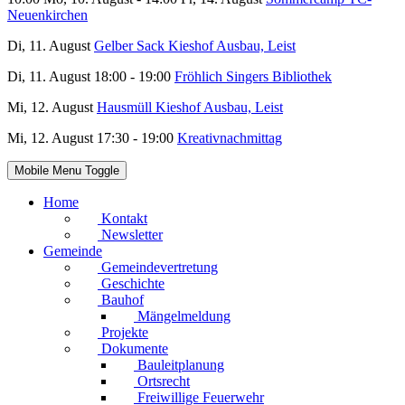
Neuenkirchen
Di, 11. August
Gelber Sack Kieshof Ausbau, Leist
Di, 11. August 18:00 - 19:00
Fröhlich Singers Bibliothek
Mi, 12. August
Hausmüll Kieshof Ausbau, Leist
Mi, 12. August 17:30 - 19:00
Kreativnachmittag
Mobile Menu Toggle
Home
Kontakt
Newsletter
Gemeinde
Gemeindevertretung
Geschichte
Bauhof
Mängelmeldung
Projekte
Dokumente
Bauleitplanung
Ortsrecht
Freiwillige Feuerwehr