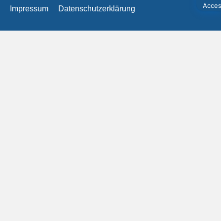
Impressum
Datenschutzerklärung