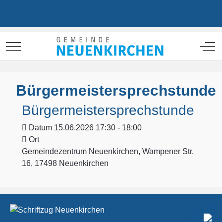
Mobile Menu Toggle
Off
Bürgermeistersprechstunde
Bürgermeistersprechstunde
Datum
15.06.2026 17:30 - 18:00
Ort
Gemeindezentrum Neuenkirchen, Wampener Str.
16, 17498 Neuenkirchen