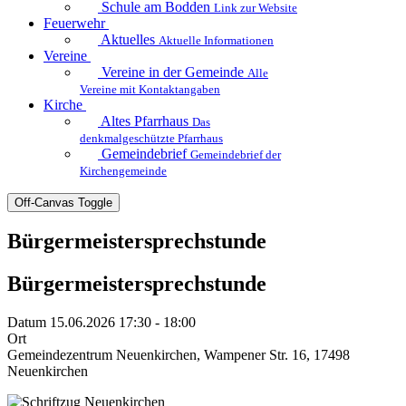
Schule am Bodden
Link zur Website
Feuerwehr
Aktuelles
Aktuelle Informationen
Vereine
Vereine in der Gemeinde
Alle
Vereine mit Kontaktangaben
Kirche
Altes Pfarrhaus
Das
denkmalgeschützte Pfarrhaus
Gemeindebrief
Gemeindebrief der
Kirchengemeinde
Off-Canvas Toggle
Bürgermeistersprechstunde
Bürgermeistersprechstunde
Datum
15.06.2026 17:30 - 18:00
Ort
Gemeindezentrum Neuenkirchen, Wampener Str. 16, 17498
Neuenkirchen