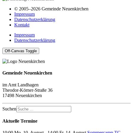
© 2005–2026 Gemeinde Neuenkirchen
Impressum
Datenschutzerklärung
Kontakt
Impressum
Datenschutzerklärung
Off-Canvas Toggle
Gemeinde Neuenkirchen
im Amt Landhagen
Theodor-Körner-Straße 36
17498 Neuenkirchen
Suchen
Aktuelle Termine
10:00 Mo, 10. August - 14:00 Fr, 14. August
Sommercamp TC-