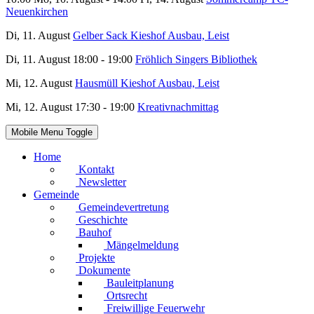
Neuenkirchen
Di, 11. August
Gelber Sack Kieshof Ausbau, Leist
Di, 11. August 18:00 - 19:00
Fröhlich Singers Bibliothek
Mi, 12. August
Hausmüll Kieshof Ausbau, Leist
Mi, 12. August 17:30 - 19:00
Kreativnachmittag
Mobile Menu Toggle
Home
Kontakt
Newsletter
Gemeinde
Gemeindevertretung
Geschichte
Bauhof
Mängelmeldung
Projekte
Dokumente
Bauleitplanung
Ortsrecht
Freiwillige Feuerwehr