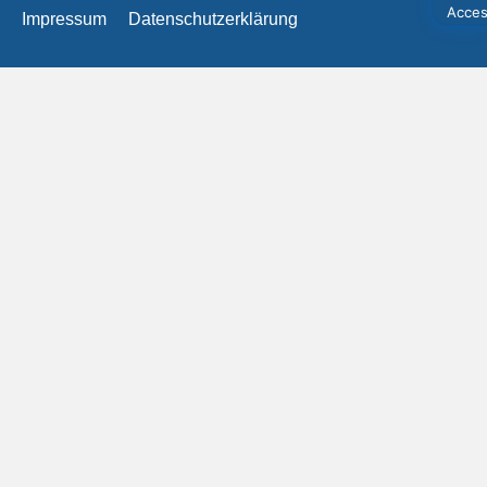
Impressum
Datenschutzerklärung