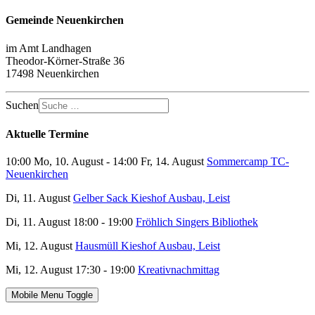
Gemeinde Neuenkirchen
im Amt Landhagen
Theodor-Körner-Straße 36
17498 Neuenkirchen
Suchen
Aktuelle Termine
10:00 Mo, 10. August - 14:00 Fr, 14. August
Sommercamp TC-
Neuenkirchen
Di, 11. August
Gelber Sack Kieshof Ausbau, Leist
Di, 11. August 18:00 - 19:00
Fröhlich Singers Bibliothek
Mi, 12. August
Hausmüll Kieshof Ausbau, Leist
Mi, 12. August 17:30 - 19:00
Kreativnachmittag
Mobile Menu Toggle