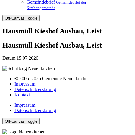
Gemeindebrief
Gemeindebrief der
Kirchengemeinde
Off-Canvas Toggle
Hausmüll Kieshof Ausbau, Leist
Hausmüll Kieshof Ausbau, Leist
Datum
15.07.2026
© 2005–2026 Gemeinde Neuenkirchen
Impressum
Datenschutzerklärung
Kontakt
Impressum
Datenschutzerklärung
Off-Canvas Toggle