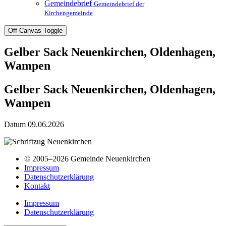
Gemeindebrief
Gemeindebrief der
Kirchengemeinde
Off-Canvas Toggle
Gelber Sack Neuenkirchen, Oldenhagen,
Wampen
Gelber Sack Neuenkirchen, Oldenhagen,
Wampen
Datum
09.06.2026
© 2005–2026 Gemeinde Neuenkirchen
Impressum
Datenschutzerklärung
Kontakt
Impressum
Datenschutzerklärung