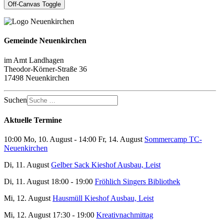
Off-Canvas Toggle
Gemeinde Neuenkirchen
im Amt Landhagen
Theodor-Körner-Straße 36
17498 Neuenkirchen
Suchen
Aktuelle Termine
10:00 Mo, 10. August - 14:00 Fr, 14. August
Sommercamp TC-
Neuenkirchen
Di, 11. August
Gelber Sack Kieshof Ausbau, Leist
Di, 11. August 18:00 - 19:00
Fröhlich Singers Bibliothek
Mi, 12. August
Hausmüll Kieshof Ausbau, Leist
Mi, 12. August 17:30 - 19:00
Kreativnachmittag