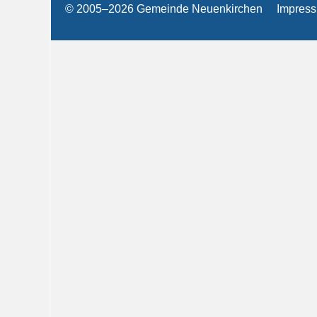
© 2005–2026 Gemeinde Neuenkirchen
Impres