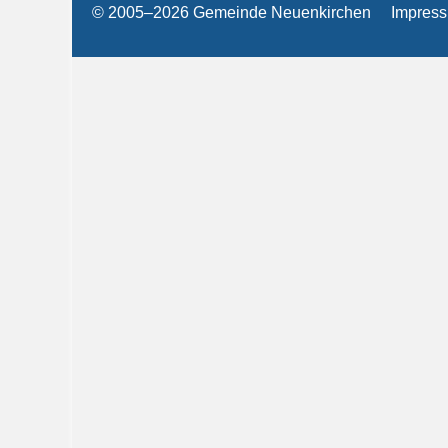
© 2005–2026 Gemeinde Neuenkirchen
Impres