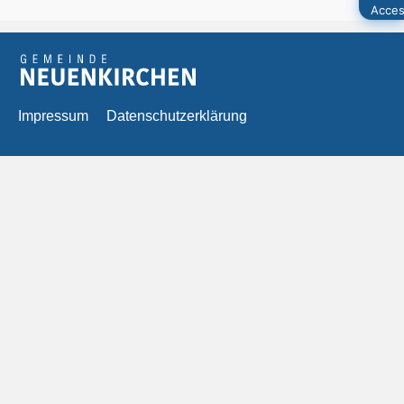
Impressum
Datenschutzerklärung