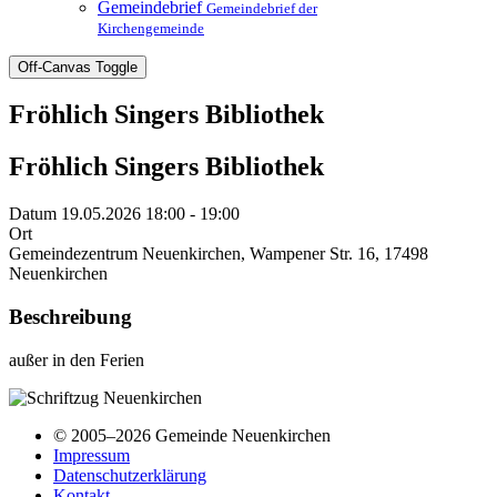
Gemeindebrief
Gemeindebrief der
Kirchengemeinde
Off-Canvas Toggle
Fröhlich Singers Bibliothek
Fröhlich Singers Bibliothek
Datum
19.05.2026 18:00 - 19:00
Ort
Gemeindezentrum Neuenkirchen, Wampener Str. 16, 17498
Neuenkirchen
Beschreibung
außer in den Ferien
© 2005–2026 Gemeinde Neuenkirchen
Impressum
Datenschutzerklärung
Kontakt