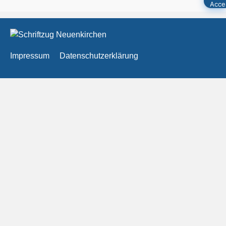
Impressum
Datenschutzerklärung