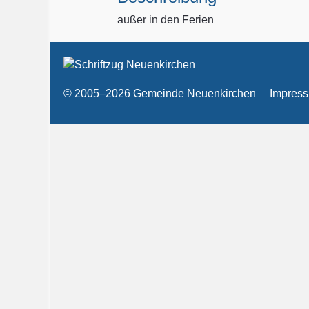
außer in den Ferien
© 2005–2026 Gemeinde Neuenkirchen
Impres