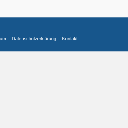
sum
Datenschutzerklärung
Kontakt