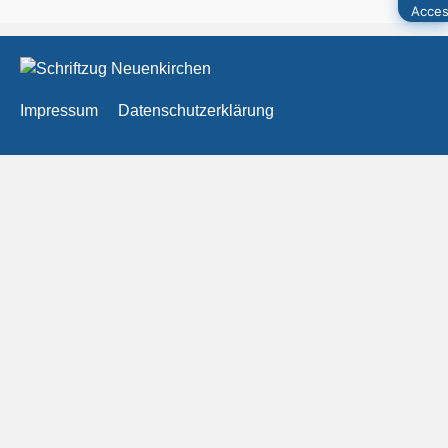
Impressum
Datenschutzerklärung