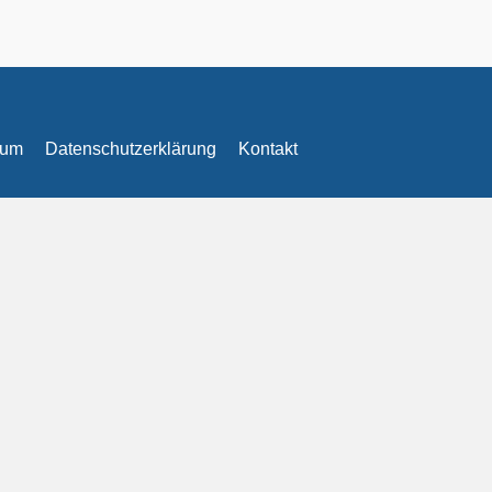
sum
Datenschutzerklärung
Kontakt