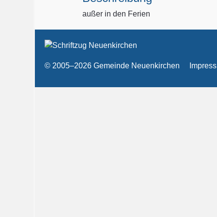
außer in den Ferien
© 2005–2026 Gemeinde Neuenkirchen
Impres