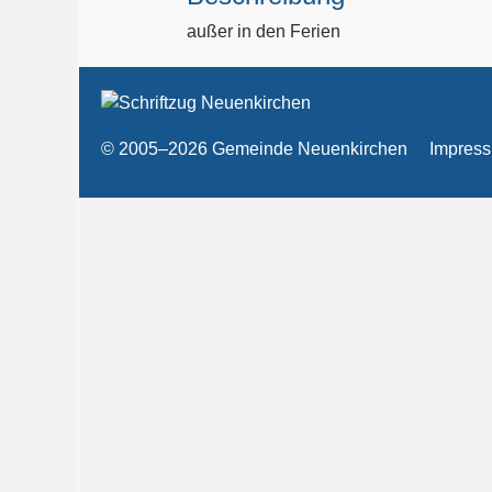
außer in den Ferien
© 2005–2026 Gemeinde Neuenkirchen
Impres