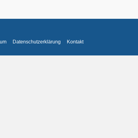
sum
Datenschutzerklärung
Kontakt