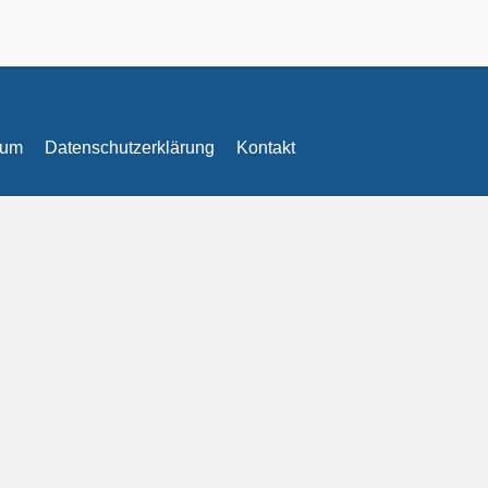
sum
Datenschutzerklärung
Kontakt