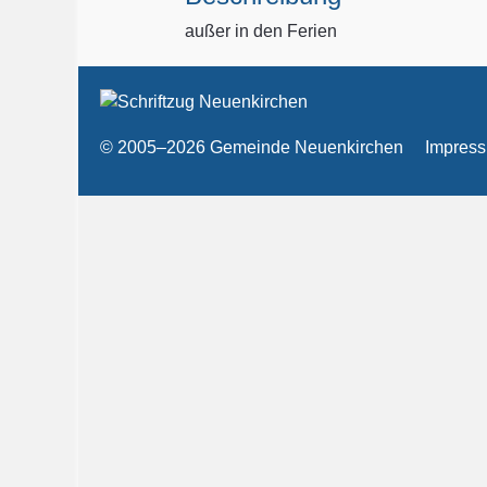
außer in den Ferien
© 2005–2026 Gemeinde Neuenkirchen
Impres