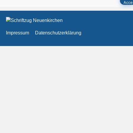
Impressum
Datenschutzerklärung