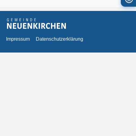
Impressum
Datenschutzerklärung