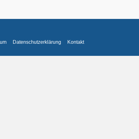
sum
Datenschutzerklärung
Kontakt