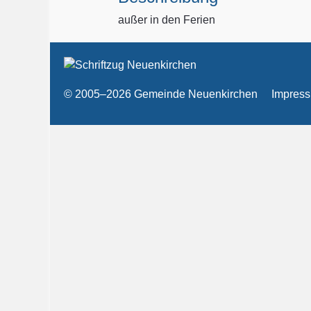
außer in den Ferien
© 2005–2026 Gemeinde Neuenkirchen
Impres