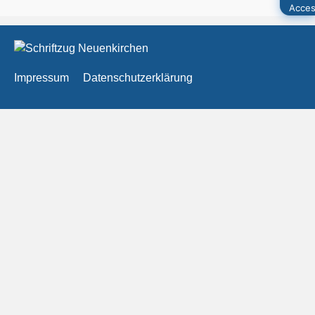
Impressum
Datenschutzerklärung