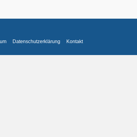
sum
Datenschutzerklärung
Kontakt