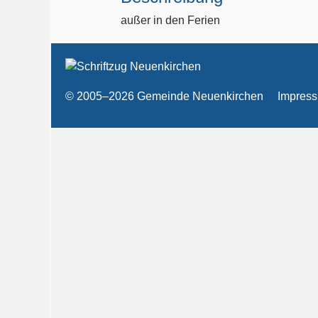
außer in den Ferien
© 2005–2026 Gemeinde Neuenkirchen
Impres