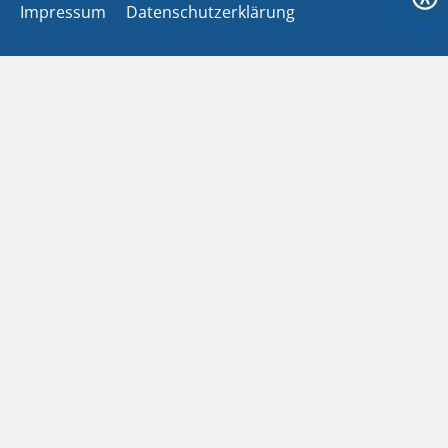
Impressum
Datenschutzerklärung