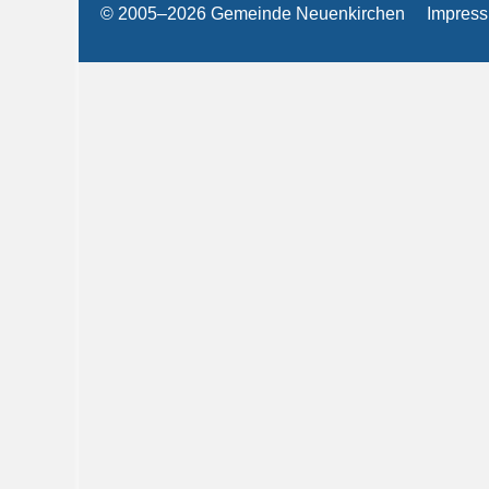
© 2005–2026 Gemeinde Neuenkirchen
Impres