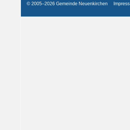
© 2005–2026 Gemeinde Neuenkirchen
Impres