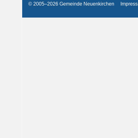
© 2005–2026 Gemeinde Neuenkirchen
Impres