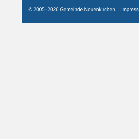
© 2005–2026 Gemeinde Neuenkirchen
Impres