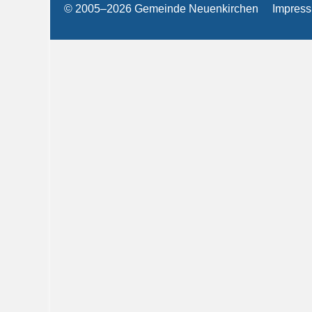
© 2005–2026 Gemeinde Neuenkirchen
Impres