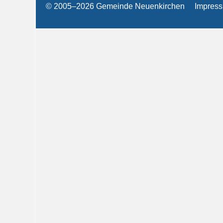
© 2005–2026 Gemeinde Neuenkirchen
Impres