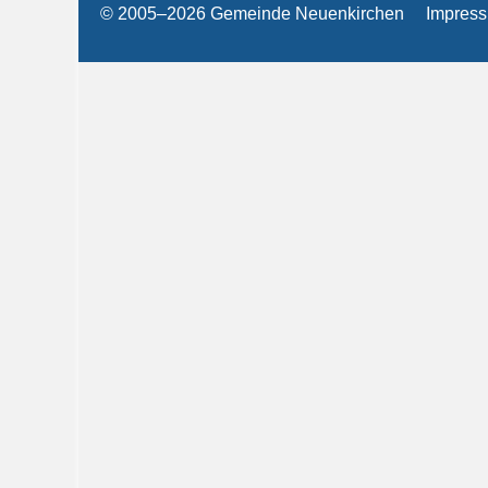
© 2005–2026 Gemeinde Neuenkirchen
Impres