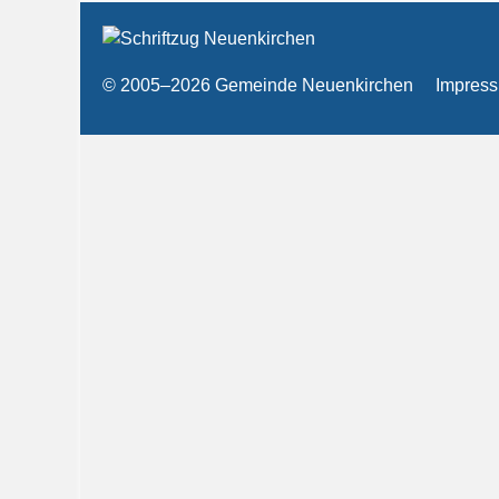
© 2005–2026 Gemeinde Neuenkirchen
Impres