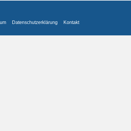
sum
Datenschutzerklärung
Kontakt