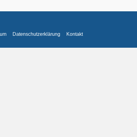
sum
Datenschutzerklärung
Kontakt