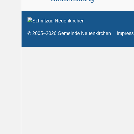
© 2005–2026 Gemeinde Neuenkirchen
Impres